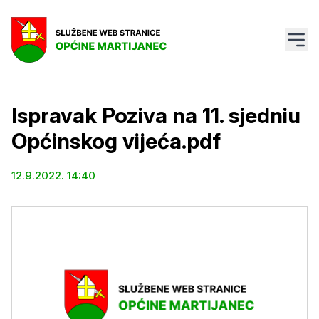
Ispravak Poziva na 11. sjedniu
Općinskog vijeća.pdf
12.9.2022. 14:40