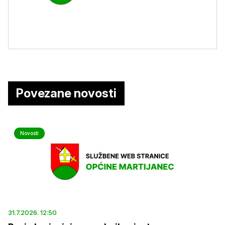
Povezane novosti
Novosti
31.7.2026. 12:50