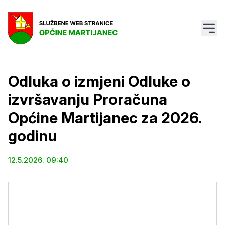
Odluka o izmjeni Odluke o
izvršavanju Proračuna
Općine Martijanec za 2026.
godinu
12.5.2026. 09:40