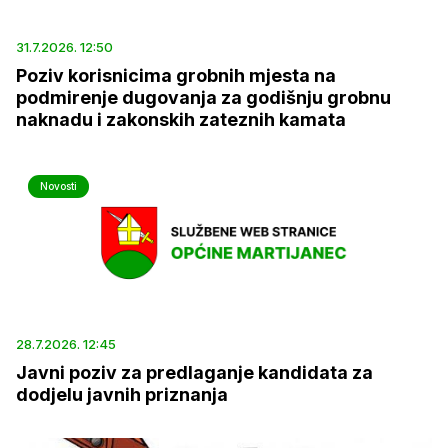
31.7.2026. 12:50
Poziv korisnicima grobnih mjesta na
podmirenje dugovanja za godišnju grobnu
naknadu i zakonskih zateznih kamata
Novosti
28.7.2026. 12:45
Javni poziv za predlaganje kandidata za
dodjelu javnih priznanja