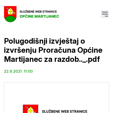
Polugodišnji izvještaj o
izvršenju Proračuna Općine
Martijanec za razdob.._.pdf
22.9.2021. 11:00