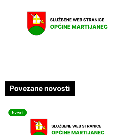
Povezane novosti
Novosti