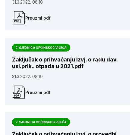
31.3.2022. 08:10
Preuzmi pdf
7. SJEDNICA OPĆINSKOG VIJEĆA
Zaključak o prihvaćanju Izvj. o radu dav.
usl.prik.. otpada u 2021.pdf
31.3.2022. 08:10
Preuzmi pdf
7. SJEDNICA OPĆINSKOG VIJEĆA
Zaključak o prihvaćanju Izvj. o provedbi