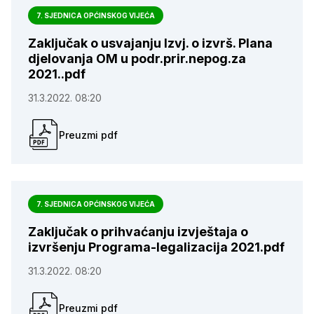
7. SJEDNICA OPĆINSKOG VIJEĆA
Zaključak o usvajanju Izvj. o izvrš. Plana
djelovanja OM u podr.prir.nepog.za
2021..pdf
31.3.2022. 08:20
Preuzmi pdf
7. SJEDNICA OPĆINSKOG VIJEĆA
Zaključak o prihvaćanju izvještaja o
izvršenju Programa-legalizacija 2021.pdf
31.3.2022. 08:20
Preuzmi pdf