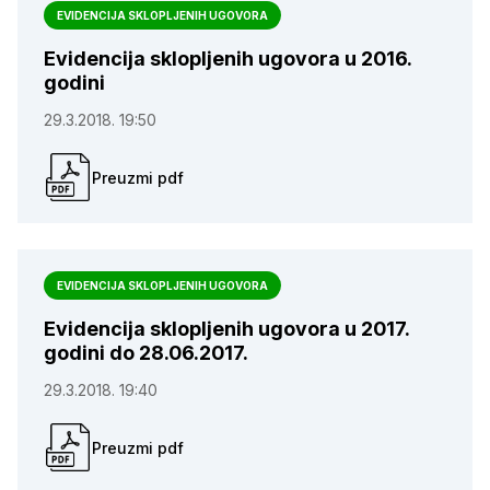
EVIDENCIJA SKLOPLJENIH UGOVORA
Evidencija sklopljenih ugovora u 2016.
godini
29.3.2018. 19:50
Preuzmi pdf
EVIDENCIJA SKLOPLJENIH UGOVORA
Evidencija sklopljenih ugovora u 2017.
godini do 28.06.2017.
29.3.2018. 19:40
Preuzmi pdf