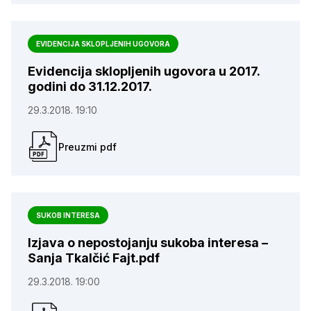
EVIDENCIJA SKLOPLJENIH UGOVORA
Evidencija sklopljenih ugovora u 2017.
godini do 31.12.2017.
29.3.2018. 19:10
Preuzmi pdf
SUKOB INTERESA
Izjava o nepostojanju sukoba interesa –
Sanja Tkalčić Fajt.pdf
29.3.2018. 19:00