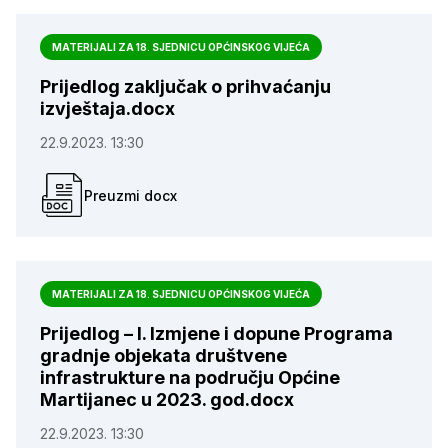
MATERIJALI ZA 18. SJEDNICU OPĆINSKOG VIJEĆA
Prijedlog zaključak o prihvaćanju
izvještaja.docx
22.9.2023. 13:30
Preuzmi docx
MATERIJALI ZA 18. SJEDNICU OPĆINSKOG VIJEĆA
Prijedlog – I. Izmjene i dopune Programa
gradnje objekata društvene
infrastrukture na području Općine
Martijanec u 2023. god.docx
22.9.2023. 13:30