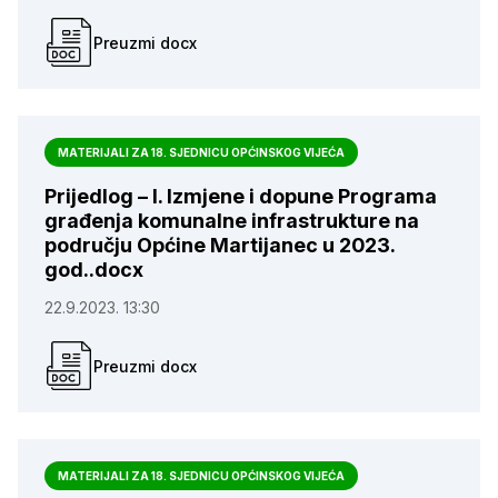
Preuzmi docx
MATERIJALI ZA 18. SJEDNICU OPĆINSKOG VIJEĆA
Prijedlog – I. Izmjene i dopune Programa
građenja komunalne infrastrukture na
području Općine Martijanec u 2023.
god..docx
22.9.2023. 13:30
Preuzmi docx
MATERIJALI ZA 18. SJEDNICU OPĆINSKOG VIJEĆA