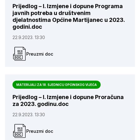
Prijedlog – I. Izmjene i dopune Programa
javnih potreba u društvenim
djelatnostima Općine Martijanec u 2023.
godini.doc
22.9.2023. 13:30
Preuzmi doc
MATERIJALI ZA 18. SJEDNICU OPĆINSKOG VIJEĆA
Prijedlog – I. Izmjene i dopune Proračuna
za 2023. godinu.doc
22.9.2023. 13:30
Preuzmi doc