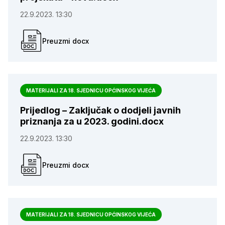
22.9.2023. 13:30
Preuzmi docx
MATERIJALI ZA 18. SJEDNICU OPĆINSKOG VIJEĆA
Prijedlog – Zaključak o dodjeli javnih
priznanja za u 2023. godini.docx
22.9.2023. 13:30
Preuzmi docx
MATERIJALI ZA 18. SJEDNICU OPĆINSKOG VIJEĆA