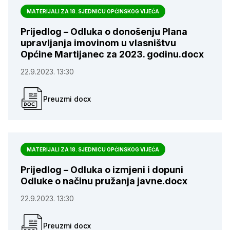
MATERIJALI ZA 18. SJEDNICU OPĆINSKOG VIJEĆA
Prijedlog – Odluka o donošenju Plana
upravljanja imovinom u vlasništvu
Općine Martijanec za 2023. godinu.docx
22.9.2023. 13:30
Preuzmi docx
MATERIJALI ZA 18. SJEDNICU OPĆINSKOG VIJEĆA
Prijedlog – Odluka o izmjeni i dopuni
Odluke o načinu pružanja javne.docx
22.9.2023. 13:30
Preuzmi docx