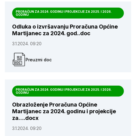
PRORAČUN ZA 2024. GODINU I PROJEKCIJE ZA 2025. I 2026.
GODINU
Odluka o izvršavanju Proračuna Općine
Martijanec za 2024. god..doc
3.1.2024. 09:20
Preuzmi doc
PRORAČUN ZA 2024. GODINU I PROJEKCIJE ZA 2025. I 2026.
GODINU
Obrazloženje Proračuna Općine
Martijanec za 2024. godinu i projekcije
za….docx
3.1.2024. 09:20