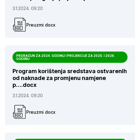
3.1.2024. 09:20
Preuzmi docx
PRORAČUN ZA 2024. GODINU I PROJEKCIJE ZA 2025. I 2026.
GODINU
Program korištenja sredstava ostvarenih
od naknade za promjenu namjene
p….docx
3.1.2024. 09:20
Preuzmi docx