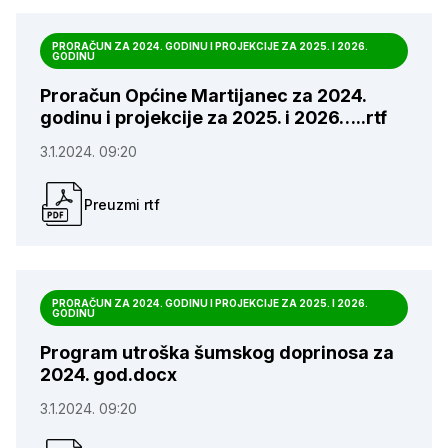
PRORAČUN ZA 2024. GODINU I PROJEKCIJE ZA 2025. I 2026.
GODINU
Proračun Općine Martijanec za 2024.
godinu i projekcije za 2025. i 2026…..rtf
3.1.2024. 09:20
Preuzmi rtf
PRORAČUN ZA 2024. GODINU I PROJEKCIJE ZA 2025. I 2026.
GODINU
Program utroška šumskog doprinosa za
2024. god.docx
3.1.2024. 09:20