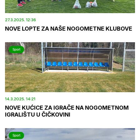
27.3.2025. 12:36
NOVE LOPTE ZA NAŠE NOGOMETNE KLUBOVE
Sport
14.3.2025. 14:21
NOVE KUĆICE ZA IGRAČE NA NOGOMETNOM
IGRALIŠTU U ČIČKOVINI
Sport