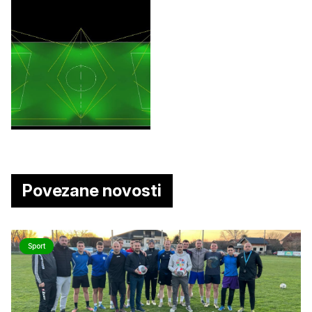
Povezane novosti
Sport