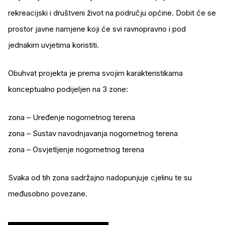
rekreacijski i društveni život na području općine. Dobit će se
prostor javne namjene koji će svi ravnopravno i pod
jednakim uvjetima koristiti.
Obuhvat projekta je prema svojim karakteristikama
konceptualno podijeljen na 3 zone:
zona – Uređenje nogometnog terena
zona – Sustav navodnjavanja nogometnog terena
zona – Osvjetljenje nogometnog terena
Svaka od tih zona sadržajno nadopunjuje cjelinu te su
međusobno povezane.