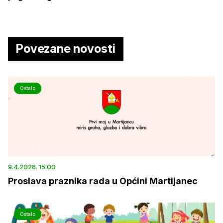
Povezane novosti
Ostalo
9.4.2026. 15:00
Proslava praznika rada u Općini Martijanec
Ostalo