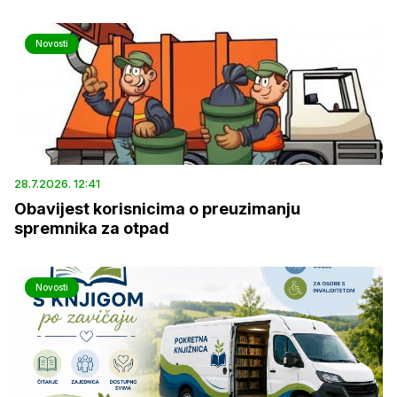
Novosti
28.7.2026. 12:41
Obavijest korisnicima o preuzimanju
spremnika za otpad
Novosti