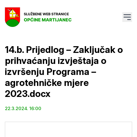
14.b. Prijedlog – Zaključak o
prihvaćanju izvještaja o
izvršenju Programa –
agrotehničke mjere
2023.docx
22.3.2024. 16:00