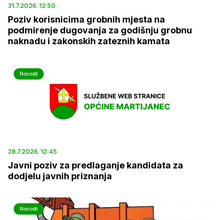
31.7.2026. 12:50
Poziv korisnicima grobnih mjesta na
podmirenje dugovanja za godišnju grobnu
naknadu i zakonskih zateznih kamata
Novosti
28.7.2026. 12:45
Javni poziv za predlaganje kandidata za
dodjelu javnih priznanja
Novosti