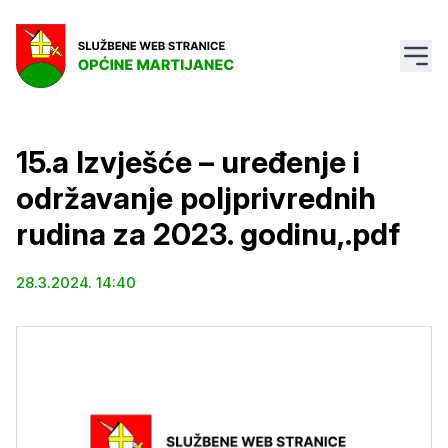
15.a Izvješće – uređenje i
održavanje poljprivrednih
rudina za 2023. godinu,.pdf
28.3.2024. 14:40