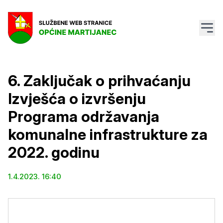
6. Zaključak o prihvaćanju
Izvješća o izvršenju
Programa održavanja
komunalne infrastrukture za
2022. godinu
1.4.2023. 16:40