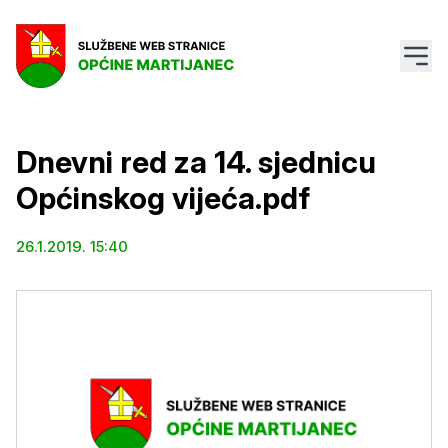
Dnevni red za 14. sjednicu
Općinskog vijeća.pdf
26.1.2019. 15:40