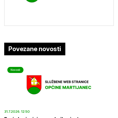
Povezane novosti
Novosti
31.7.2026. 12:50