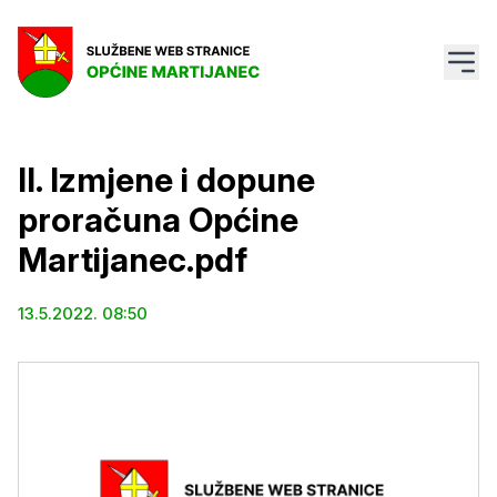
II. Izmjene i dopune
proračuna Općine
Martijanec.pdf
13.5.2022. 08:50