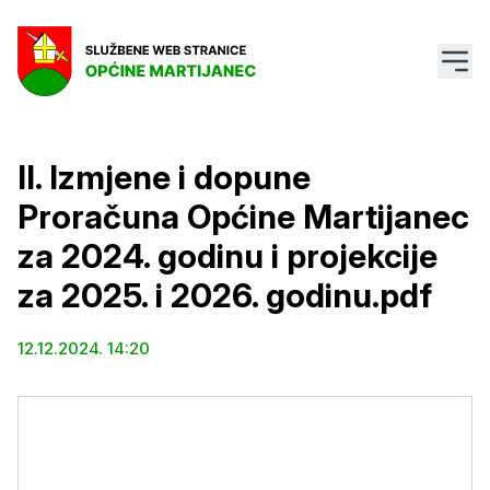
II. Izmjene i dopune
Proračuna Općine Martijanec
za 2024. godinu i projekcije
za 2025. i 2026. godinu.pdf
12.12.2024. 14:20