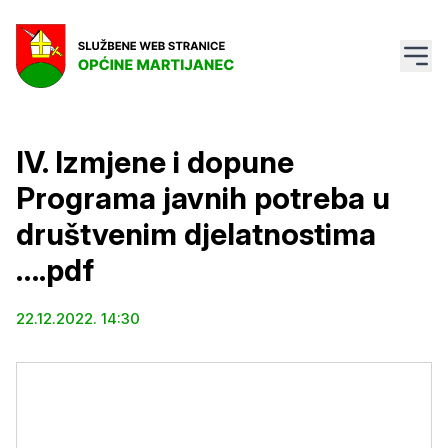
IV. Izmjene i dopune
Programa javnih potreba u
društvenim djelatnostima
….pdf
22.12.2022. 14:30