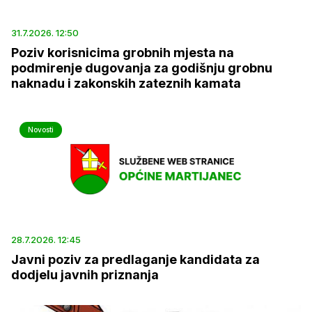
31.7.2026. 12:50
Poziv korisnicima grobnih mjesta na
podmirenje dugovanja za godišnju grobnu
naknadu i zakonskih zateznih kamata
Novosti
28.7.2026. 12:45
Javni poziv za predlaganje kandidata za
dodjelu javnih priznanja