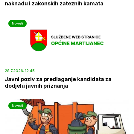
naknadu i zakonskih zateznih kamata
Novosti
28.7.2026. 12:45
Javni poziv za predlaganje kandidata za
dodjelu javnih priznanja
Novosti