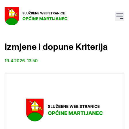
Izmjene i dopune Kriterija
19.4.2026. 13:50