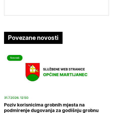
Povezane novosti
Novosti
31.7.2026. 12:50
Poziv korisnicima grobnih mjesta na
podmirenje dugovanja za godišnju grobnu