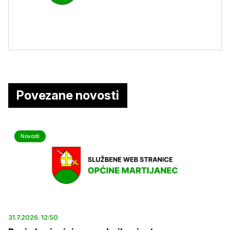
Povezane novosti
Novosti
31.7.2026. 12:50