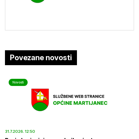
Povezane novosti
Novosti
31.7.2026. 12:50