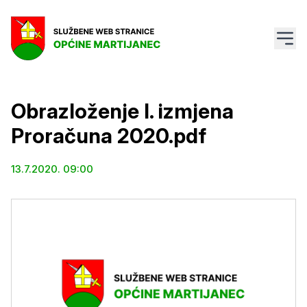
Obrazloženje I. izmjena
Proračuna 2020.pdf
13.7.2020. 09:00