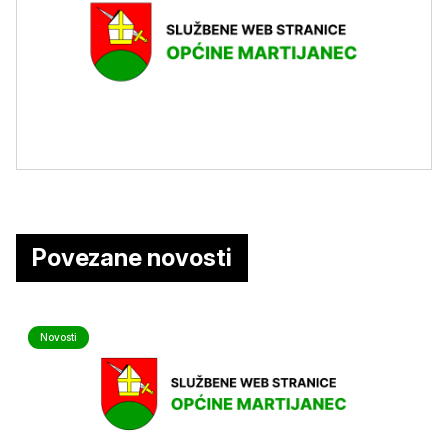
Povezane novosti
Novosti