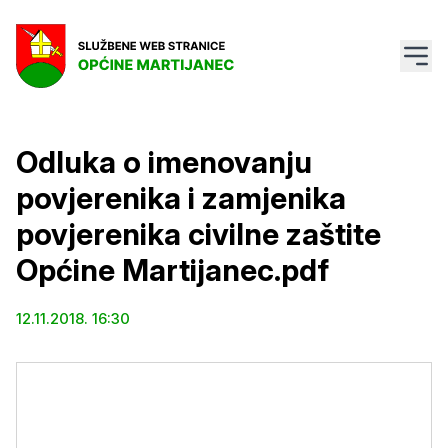
Odluka o imenovanju
povjerenika i zamjenika
povjerenika civilne zaštite
Općine Martijanec.pdf
12.11.2018. 16:30