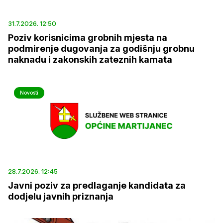
31.7.2026. 12:50
Poziv korisnicima grobnih mjesta na
podmirenje dugovanja za godišnju grobnu
naknadu i zakonskih zateznih kamata
Novosti
28.7.2026. 12:45
Javni poziv za predlaganje kandidata za
dodjelu javnih priznanja