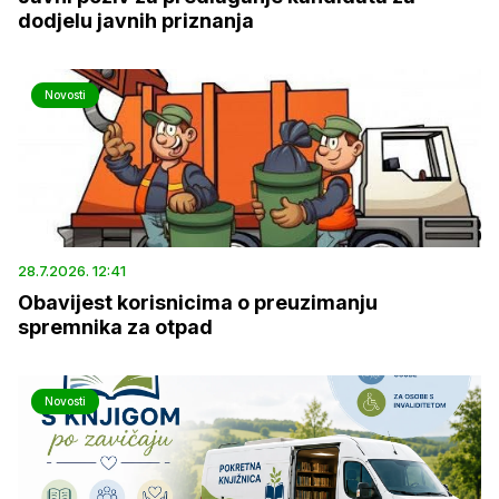
dodjelu javnih priznanja
Novosti
28.7.2026. 12:41
Obavijest korisnicima o preuzimanju
spremnika za otpad
Novosti