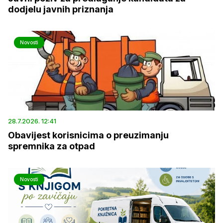
dodjelu javnih priznanja
Novosti
28.7.2026. 12:41
Obavijest korisnicima o preuzimanju
spremnika za otpad
Novosti