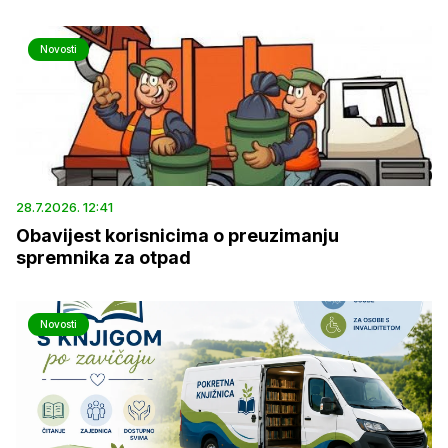
Novosti
28.7.2026. 12:41
Obavijest korisnicima o preuzimanju
spremnika za otpad
Novosti