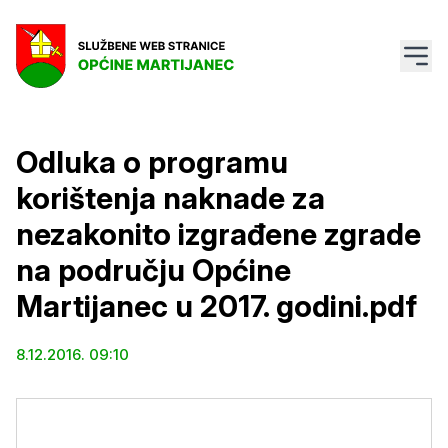
Odluka o programu
korištenja naknade za
nezakonito izgrađene zgrade
na području Općine
Martijanec u 2017. godini.pdf
8.12.2016. 09:10