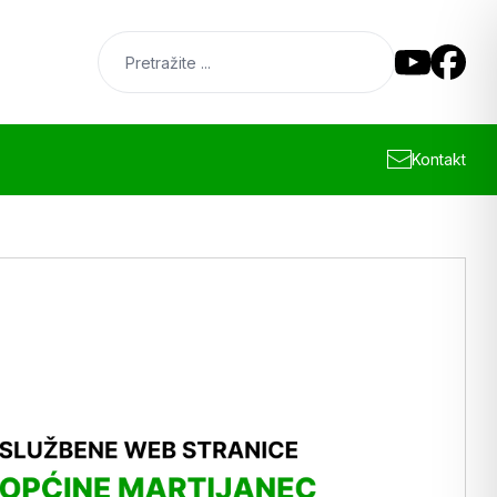
Kontakt