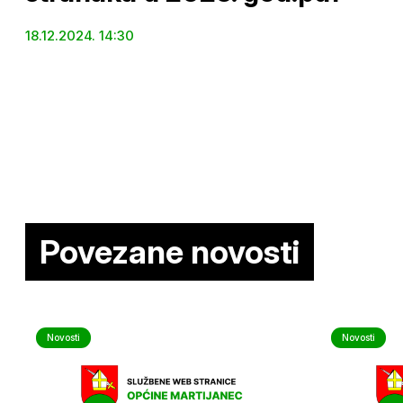
18.12.2024. 14:30
Povezane novosti
Novosti
Novosti