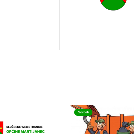
Novosti