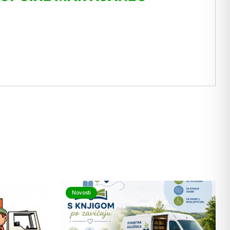
Novosti