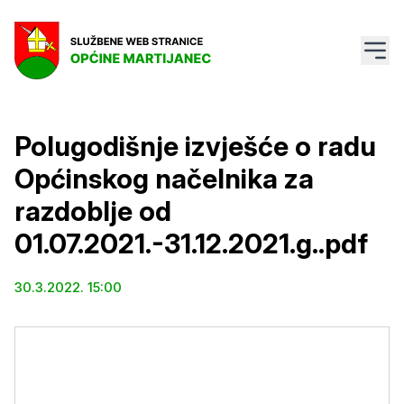
Polugodišnje izvješće o radu
Općinskog načelnika za
razdoblje od
01.07.2021.-31.12.2021.g..pdf
30.3.2022. 15:00