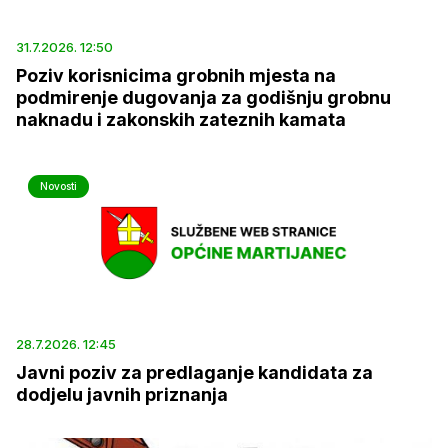
31.7.2026. 12:50
Poziv korisnicima grobnih mjesta na
podmirenje dugovanja za godišnju grobnu
naknadu i zakonskih zateznih kamata
Novosti
28.7.2026. 12:45
Javni poziv za predlaganje kandidata za
dodjelu javnih priznanja