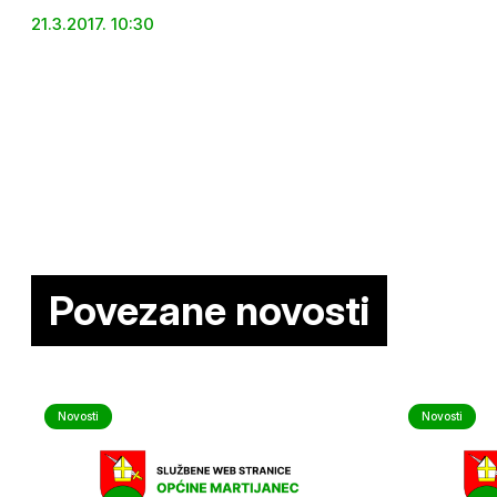
21.3.2017. 10:30
Povezane novosti
Novosti
Novosti