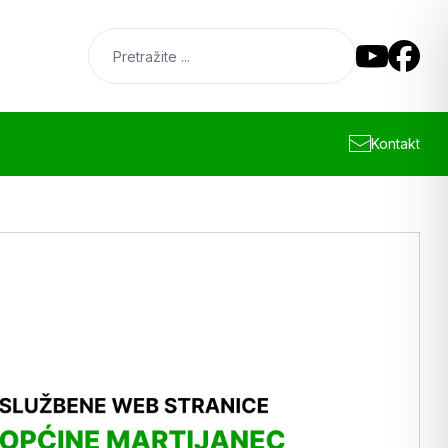
Kontakt