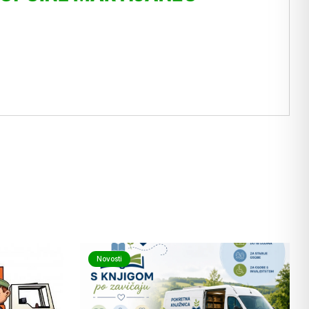
Novosti