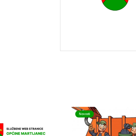
Novosti