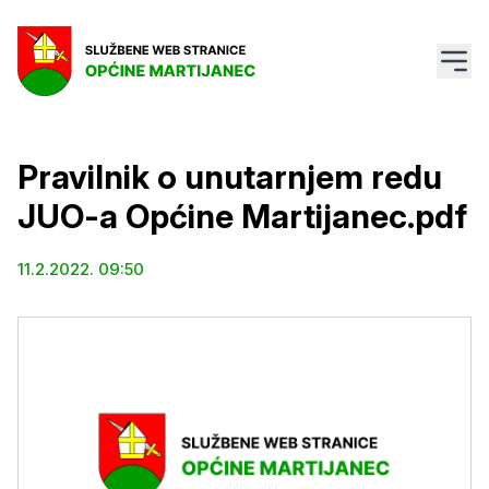
Pravilnik o unutarnjem redu
JUO-a Općine Martijanec.pdf
11.2.2022. 09:50