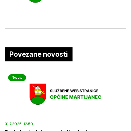
Povezane novosti
Novosti
31.7.2026. 12:50