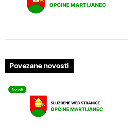
Povezane novosti
Novosti