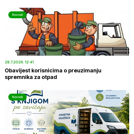
Novosti
28.7.2026. 12:41
Obavijest korisnicima o preuzimanju
spremnika za otpad
Novosti