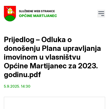
Prijedlog – Odluka o
donošenju Plana upravljanja
imovinom u vlasništvu
Općine Martijanec za 2023.
godinu.pdf
5.9.2025. 14:30