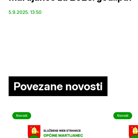
5.9.2025. 13:50
Povezane novosti
Novosti
Novosti