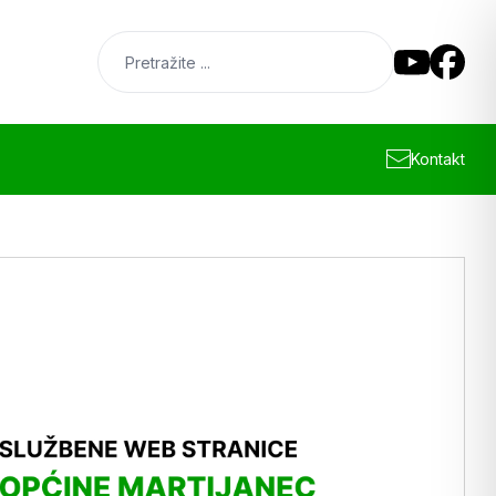
Kontakt