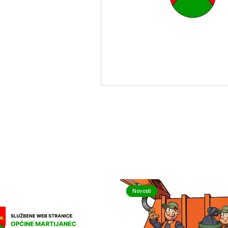
Novosti