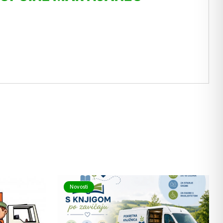
Novosti