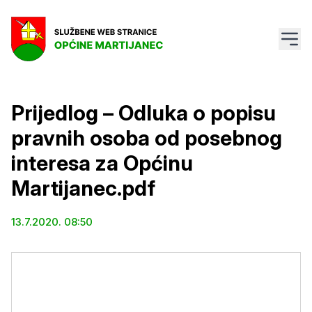
Prijedlog – Odluka o popisu
pravnih osoba od posebnog
interesa za Općinu
Martijanec.pdf
13.7.2020. 08:50