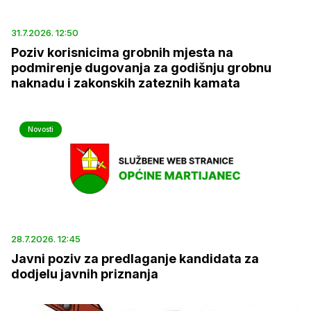
31.7.2026. 12:50
Poziv korisnicima grobnih mjesta na
podmirenje dugovanja za godišnju grobnu
naknadu i zakonskih zateznih kamata
Novosti
28.7.2026. 12:45
Javni poziv za predlaganje kandidata za
dodjelu javnih priznanja