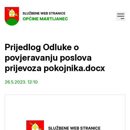
Prijedlog Odluke o
povjeravanju poslova
prijevoza pokojnika.docx
26.5.2023. 12:10