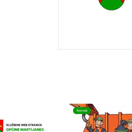
Novosti