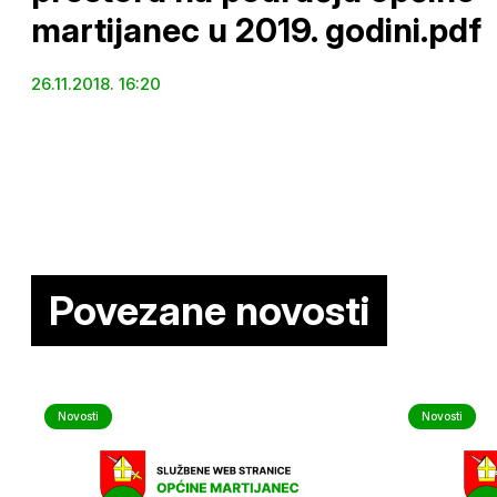
martijanec u 2019. godini.pdf
26.11.2018. 16:20
Povezane novosti
Novosti
Novosti