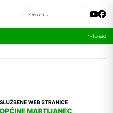
Kontakt