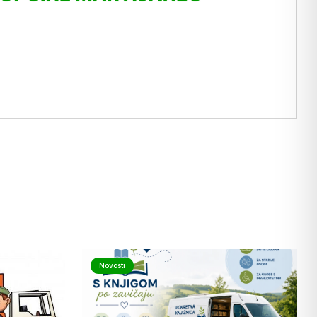
Novosti