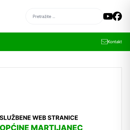
Kontakt