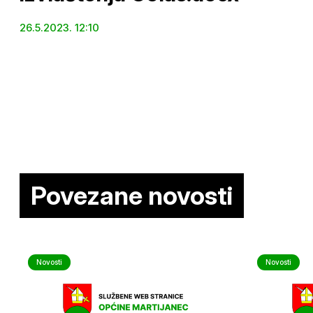
26.5.2023. 12:10
Povezane novosti
Novosti
Novosti