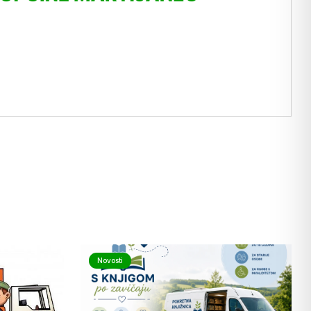
Novosti