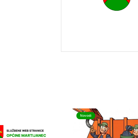
Novosti