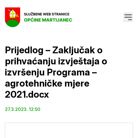
Prijedlog – Zaključak o
prihvaćanju izvještaja o
izvršenju Programa –
agrotehničke mjere
2021.docx
27.3.2023. 12:50