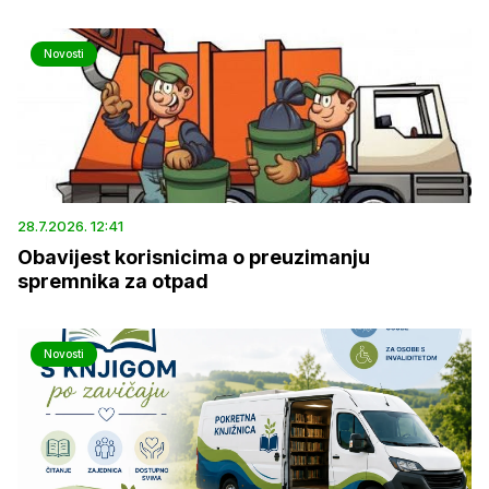
Novosti
28.7.2026. 12:41
Obavijest korisnicima o preuzimanju
spremnika za otpad
Novosti