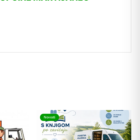
Novosti