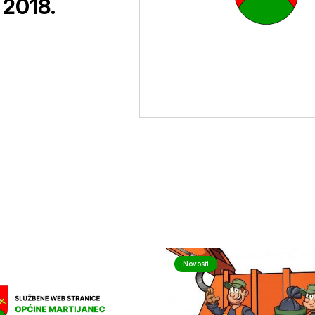
 2018.
Novosti