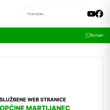
Kontakt