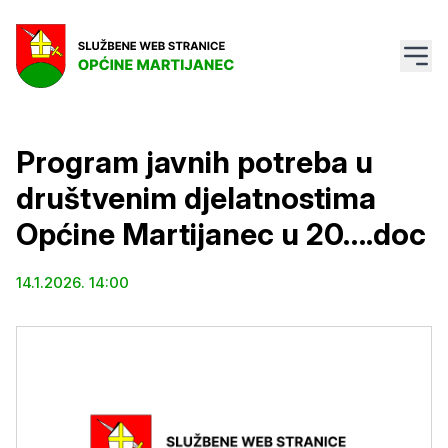
Program javnih potreba u
društvenim djelatnostima
Općine Martijanec u 20….doc
14.1.2026. 14:00