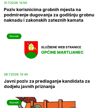
31.7.2026. 12:50
Poziv korisnicima grobnih mjesta na
podmirenje dugovanja za godišnju grobnu
naknadu i zakonskih zateznih kamata
Novosti
28.7.2026. 12:45
Javni poziv za predlaganje kandidata za
dodjelu javnih priznanja
Novosti