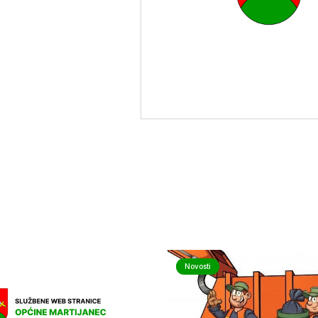
Novosti