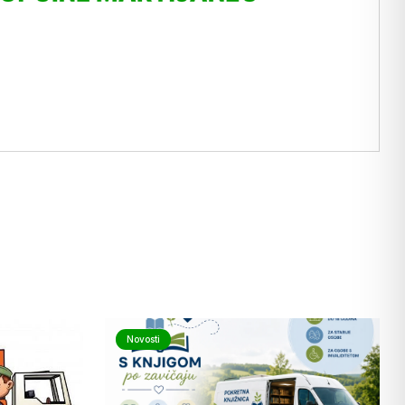
Novosti