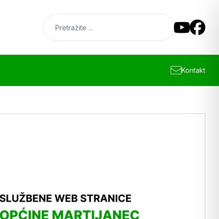
Kontakt