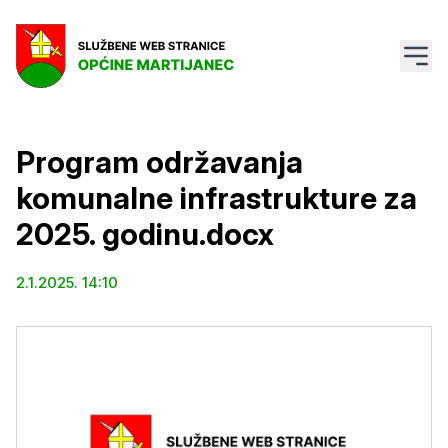
Program održavanja
komunalne infrastrukture za
2025. godinu.docx
2.1.2025. 14:10