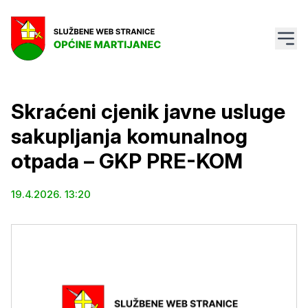
Skraćeni cjenik javne usluge
sakupljanja komunalnog
otpada – GKP PRE-KOM
19.4.2026. 13:20