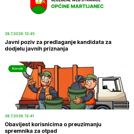
28.7.2026. 12:45
Javni poziv za predlaganje kandidata za
dodjelu javnih priznanja
Novosti
28.7.2026. 12:41
Obavijest korisnicima o preuzimanju
spremnika za otpad