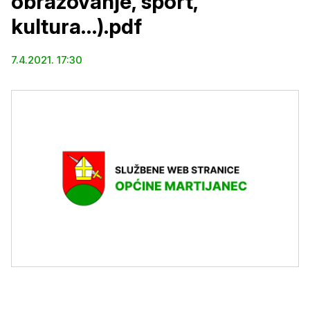
obrazovanje, sport,
kultura…).pdf
7.4.2021. 17:30