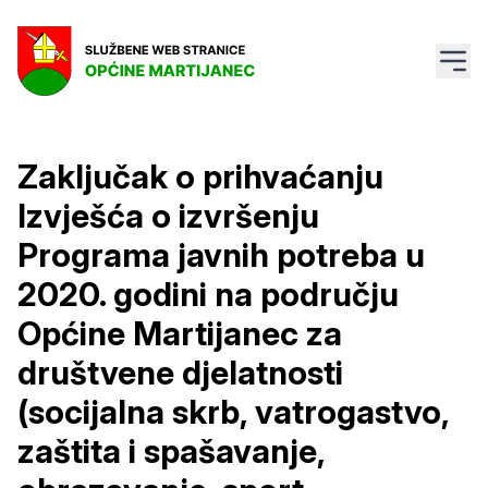
Zaključak o prihvaćanju
Izvješća o izvršenju
Programa javnih potreba u
2020. godini na području
Općine Martijanec za
društvene djelatnosti
(socijalna skrb, vatrogastvo,
zaštita i spašavanje,