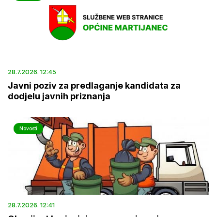
28.7.2026. 12:45
Javni poziv za predlaganje kandidata za
dodjelu javnih priznanja
Novosti
28.7.2026. 12:41