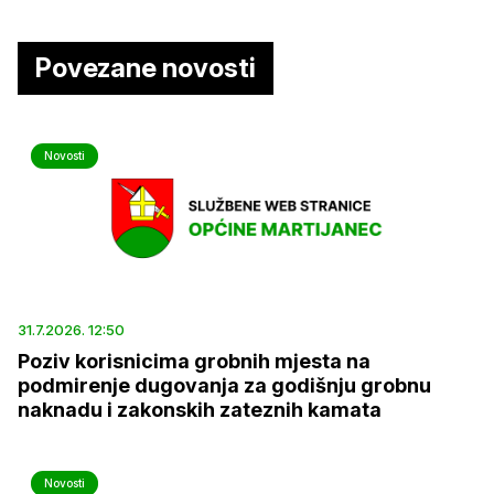
Povezane novosti
Novosti
31.7.2026. 12:50
Poziv korisnicima grobnih mjesta na
podmirenje dugovanja za godišnju grobnu
naknadu i zakonskih zateznih kamata
Novosti