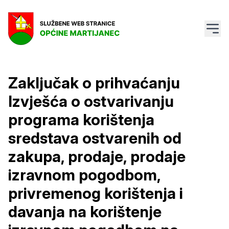
Zaključak o prihvaćanju
Izvješća o ostvarivanju
programa korištenja
sredstava ostvarenih od
zakupa, prodaje, prodaje
izravnom pogodbom,
privremenog korištenja i
davanja na korištenje