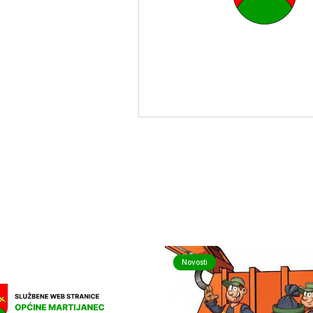
Novosti