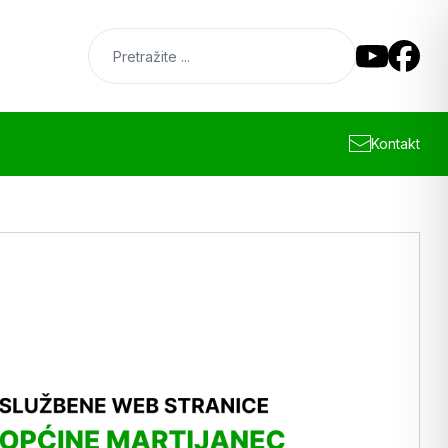
Kontakt