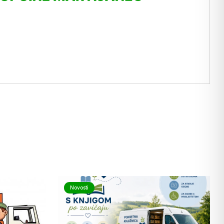
Novosti