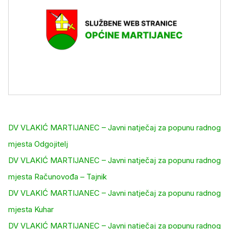
DV VLAKIĆ MARTIJANEC – Javni natječaj za popunu radnog
mjesta Odgojitelj
DV VLAKIĆ MARTIJANEC – Javni natječaj za popunu radnog
mjesta Računovođa – Tajnik
DV VLAKIĆ MARTIJANEC – Javni natječaj za popunu radnog
mjesta Kuhar
DV VLAKIĆ MARTIJANEC – Javni natječaj za popunu radnog