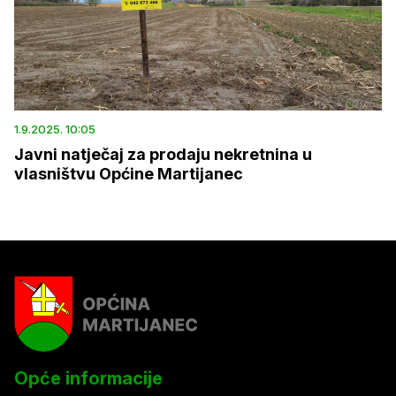
1.9.2025. 10:05
Javni natječaj za prodaju nekretnina u
vlasništvu Općine Martijanec
Opće informacije