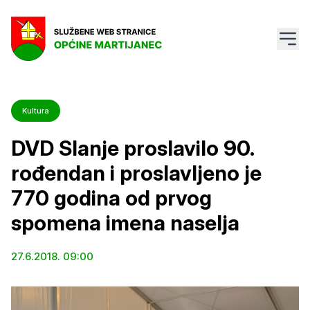
Kultura
DVD Slanje proslavilo 90.
rođendan i proslavljeno je
770 godina od prvog
spomena imena naselja
27.6.2018. 09:00