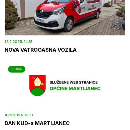
12.2.2025. 14:16
NOVA VATROGASNA VOZILA
Kultura
10.11.2024. 13:51
DAN KUD-a MARTIJANEC