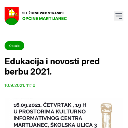
Ostalo
Edukacija i novosti pred
berbu 2021.
10.9.2021. 11:10