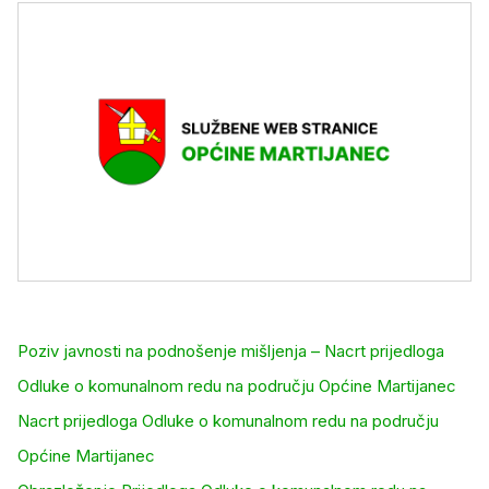
Poziv javnosti na podnošenje mišljenja – Nacrt prijedloga
Odluke o komunalnom redu na području Općine Martijanec
Nacrt prijedloga Odluke o komunalnom redu na području
Općine Martijanec