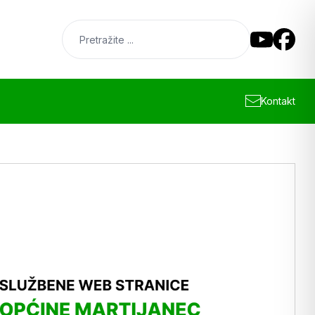
Kontakt